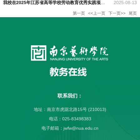
我校在2025年江苏省高等学校劳动教育优秀实践项目评选中获奖
2025-08-13
第一页
<<上一页
下一页>>
尾页
联系我们：
地址：南京市虎踞北路15号 (210013)
电话：025-83498383
电子邮箱：jwfw@nua.edu.cn