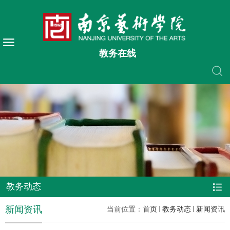
教务在线
教务动态
新闻资讯
当前位置：
首页
教务动态
新闻资讯